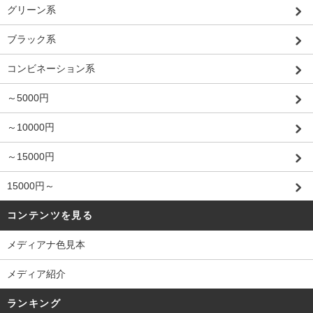
グリーン系
ブラック系
コンビネーション系
～5000円
～10000円
～15000円
15000円～
コンテンツを見る
メディアナ色見本
メディア紹介
ランキング