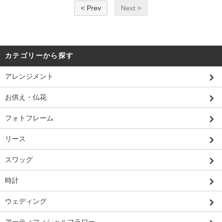
< Prev
Next >
カテゴリーから探す
アレンジメント
お供え・仏花
フォトフレーム
リース
スワッグ
時計
ウェディング