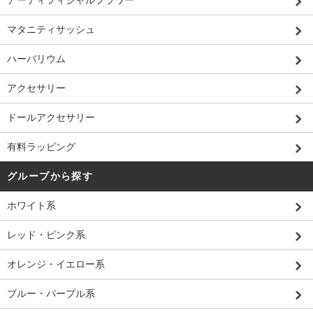
アーティフィシャルフラワー
マタニティサッシュ
ハーバリウム
アクセサリー
ドールアクセサリー
有料ラッピング
グループから探す
ホワイト系
レッド・ピンク系
オレンジ・イエロー系
ブルー・パープル系