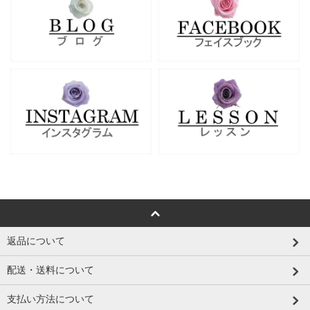
返品について
配送・送料について
支払い方法について