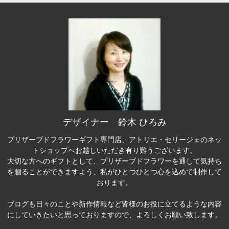
デザイナー 鈴木 ひろみ
プリザーブドフラワーギフト専門店、アトリエ・セリージェのネッ
トショップへお越しいただき有り難うございます。
大切な方へのギフトとして、プリザーブドフラワーを通して気持ち
を贈ることができますよう、私がひとつひとつ心を込めて制作して
おります。
ブログも日々のことや新作情報など皆様のお役に立てるような内容
にしていきたいと思っておりますので、よろしくお願い致します。