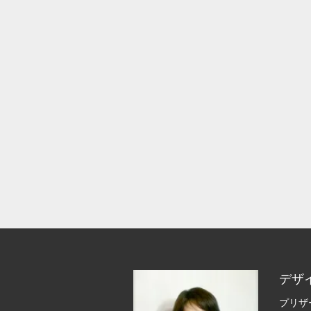
デザ
プリザ