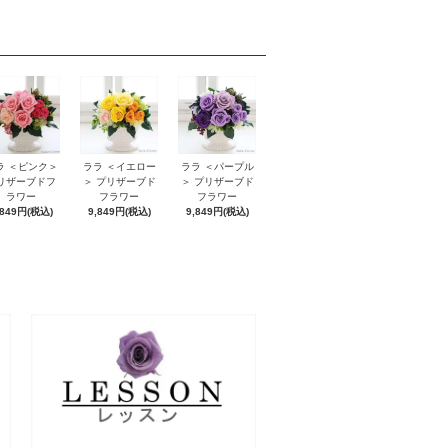
ラ ＜ピンク＞
ララ ＜イエロー
ララ ＜パープル
リザーブドフ
＞ プリザーブド
＞ プリザーブド
ラワー
フラワー
フラワー
,849円(税込)
9,849円(税込)
9,849円(税込)