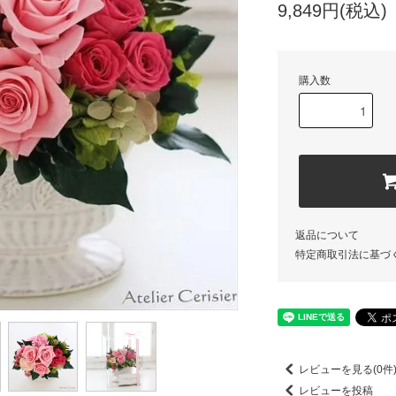
9,849円(税込)
購入数
返品について
特定商取引法に基づ
レビューを見る(0件
レビューを投稿