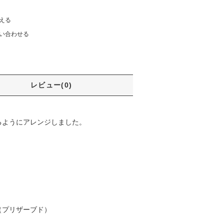
える
い合わせる
レビュー(0)
るようにアレンジしました。
（プリザーブド）