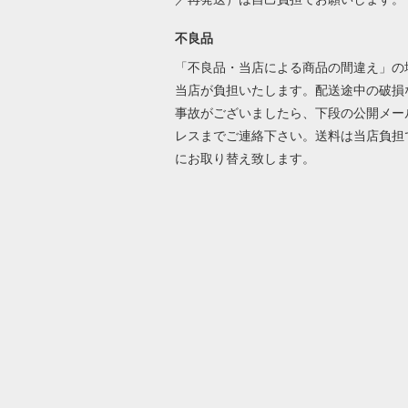
不良品
「不良品・当店による商品の間違え」の
当店が負担いたします。配送途中の破損
事故がございましたら、下段の公開メー
レスまでご連絡下さい。送料は当店負担
にお取り替え致します。