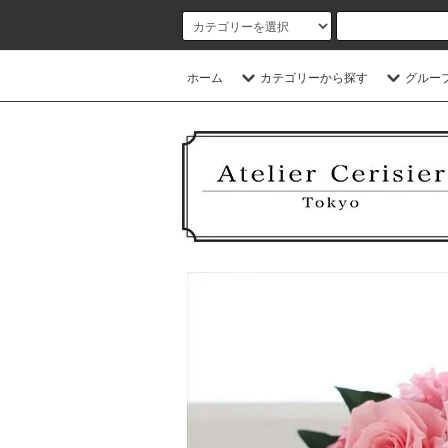
ホーム
カテゴリーから探す
グルー