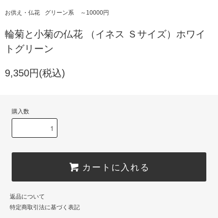
お供え・仏花
グリーン系
～10000円
輪菊と小菊の仏花 （イネス Ｓサイズ）ホワイ
トグリーン
9,350円(税込)
購入数
カートに入れる
返品について
特定商取引法に基づく表記