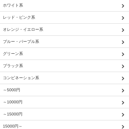
ホワイト系
レッド・ピンク系
オレンジ・イエロー系
ブルー・パープル系
グリーン系
ブラック系
コンビネーション系
～5000円
～10000円
～15000円
15000円～