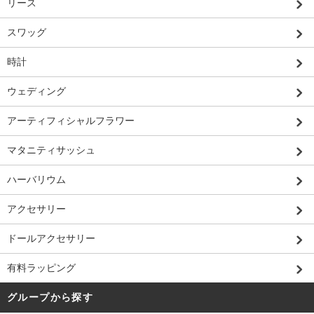
リース
スワッグ
時計
ウェディング
アーティフィシャルフラワー
マタニティサッシュ
ハーバリウム
アクセサリー
ドールアクセサリー
有料ラッピング
グループから探す