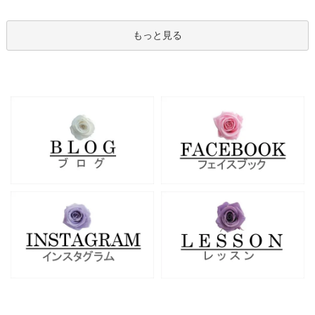
もっと見る