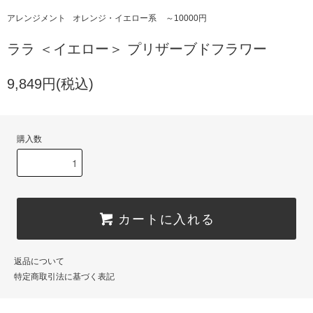
アレンジメント
オレンジ・イエロー系
～10000円
ララ ＜イエロー＞ プリザーブドフラワー
9,849円(税込)
購入数
カートに入れる
返品について
特定商取引法に基づく表記