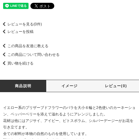
レビューを見る(0件)
レビューを投稿
この商品を友達に教える
この商品について問い合わせる
買い物を続ける
商品説明
イメージ
レビュー(0)
イエロー系のプリザーブドフラワーのバラを大小６輪と2色使いのカーネーショ
ン、ペッパーベリーを添えて溢れるようにアレンジしました。
花材は他にはアジサイ、アイビー、ピトスポラム、シルバーデージーがお花を
引き立てます。
全ての材料が本物の自然のものを使用しています。