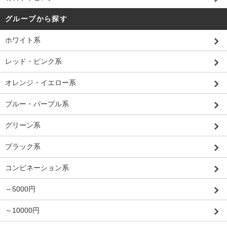
グループから探す
ホワイト系
レッド・ピンク系
オレンジ・イエロー系
ブルー・パープル系
グリーン系
ブラック系
コンビネーション系
～5000円
～10000円