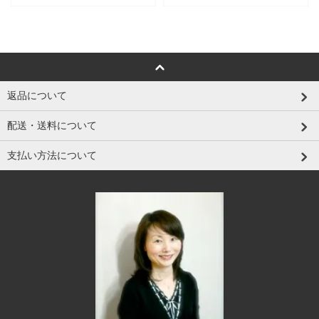
返品について
配送・送料について
支払い方法について