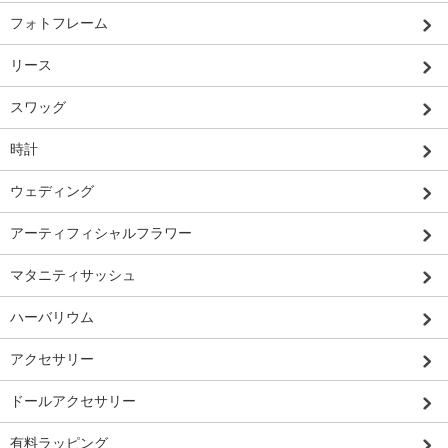
フォトフレーム
リース
スワッグ
時計
ウェディング
アーティフィシャルフラワー
マタニティサッシュ
ハーバリウム
アクセサリー
ドールアクセサリー
有料ラッピング