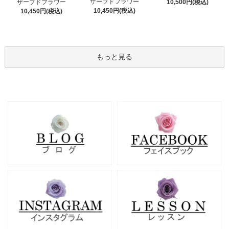
ザーブドフラワー
ザーブドフラワー
10,500円(税込)
10,450円(税込)
10,450円(税込)
もっと見る