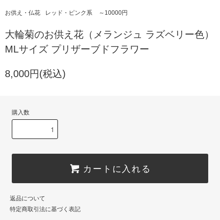
お供え・仏花
レッド・ピンク系
～10000円
大輪菊のお供え花（メランジュ ラズベリー色）
MLサイズ プリザーブドフラワー
8,000円(税込)
購入数
カートに入れる
返品について
特定商取引法に基づく表記