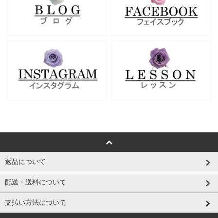
返品について
配送・送料について
支払い方法について