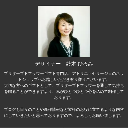
デザイナー 鈴木 ひろみ
プリザーブドフラワーギフト専門店、アトリエ・セリージェのネッ
トショップへお越しいただき有り難うございます。
大切な方へのギフトとして、プリザーブドフラワーを通して気持ち
を贈ることができますよう、私がひとつひとつ心を込めて制作して
おります。
ブログも日々のことや新作情報など皆様のお役に立てるような内容
にしていきたいと思っておりますので、よろしくお願い致します。