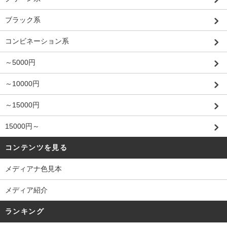
ブラック系
コンビネーション系
～5000円
～10000円
～15000円
15000円～
コンテンツを見る
メディアナ色見本
メディア紹介
ランキング