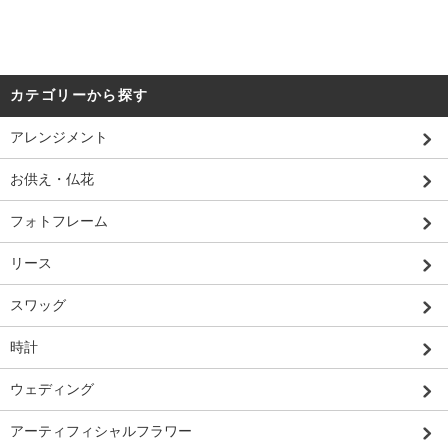
カテゴリーから探す
アレンジメント
お供え・仏花
フォトフレーム
リース
スワッグ
時計
ウェディング
アーティフィシャルフラワー