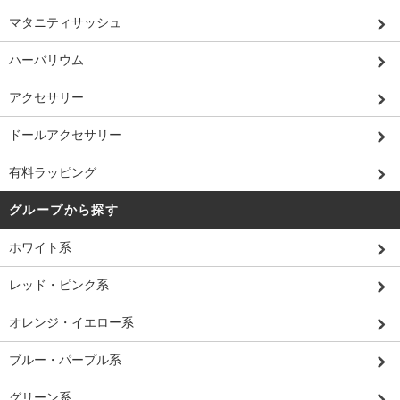
マタニティサッシュ
ハーバリウム
アクセサリー
ドールアクセサリー
有料ラッピング
グループから探す
ホワイト系
レッド・ピンク系
オレンジ・イエロー系
ブルー・パープル系
グリーン系