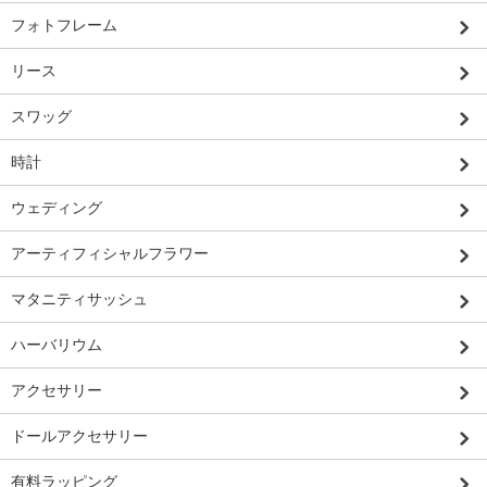
フォトフレーム
リース
スワッグ
時計
ウェディング
アーティフィシャルフラワー
マタニティサッシュ
ハーバリウム
アクセサリー
ドールアクセサリー
有料ラッピング