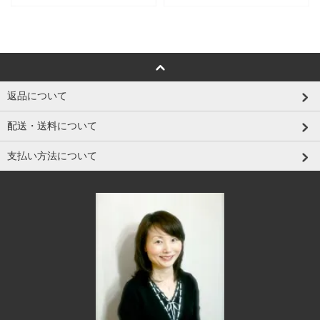
返品について
配送・送料について
支払い方法について