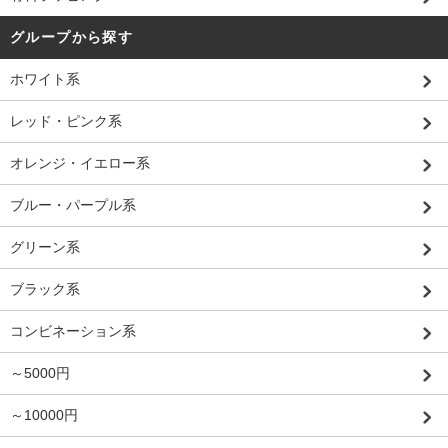
グループから探す
ホワイト系
レッド・ピンク系
オレンジ・イエロー系
ブルー・パープル系
グリーン系
ブラック系
コンビネーション系
～5000円
～10000円