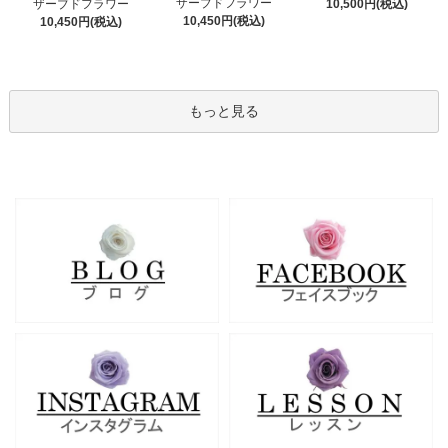
ザーブドフラワー
ザーブドフラワー
10,500円(税込)
10,450円(税込)
10,450円(税込)
もっと見る