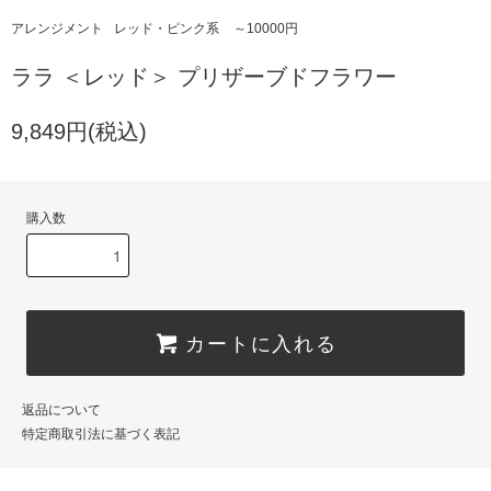
アレンジメント
レッド・ピンク系
～10000円
ララ ＜レッド＞ プリザーブドフラワー
9,849円(税込)
購入数
カートに入れる
返品について
特定商取引法に基づく表記