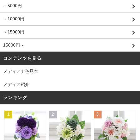
～5000円
～10000円
～15000円
15000円～
コンテンツを見る
メディアナ色見本
メディア紹介
ランキング
1
2
3