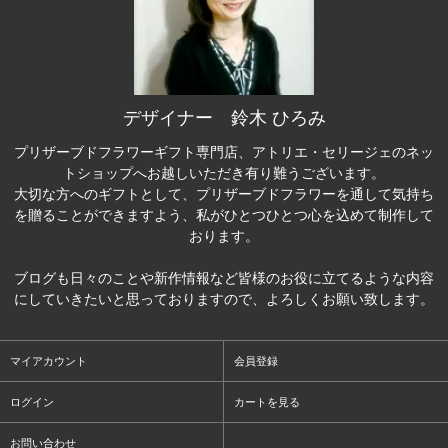
デザイナー 鈴木 ひろみ
プリザーブドフラワーギフト専門店、アトリエ・セリージェのネッ
トショップへお越しいただき有り難うございます。
大切な方へのギフトとして、プリザーブドフラワーを通して気持ち
を贈ることができますよう、私がひとつひとつ心を込めて制作して
おります。
ブログも日々のことや新作情報など皆様のお役に立てるような内容
にしていきたいと思っておりますので、よろしくお願い致します。
マイアカウント
会員登録
ログイン
カートを見る
お問い合わせ