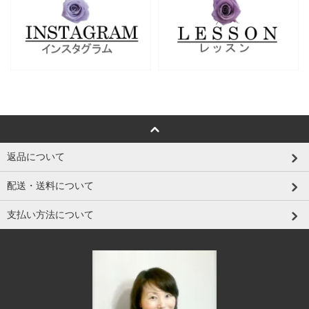
返品について
配送・送料について
支払い方法について