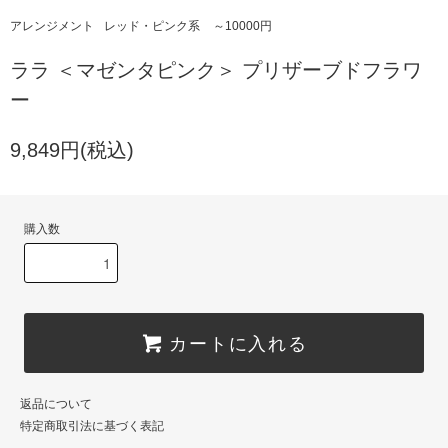
アレンジメント
レッド・ピンク系
～10000円
ララ ＜マゼンタピンク＞ プリザーブドフラワ
ー
9,849円(税込)
購入数
カートに入れる
返品について
特定商取引法に基づく表記