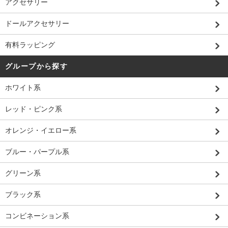
アクセサリー
ドールアクセサリー
有料ラッピング
グループから探す
ホワイト系
レッド・ピンク系
オレンジ・イエロー系
ブルー・パープル系
グリーン系
ブラック系
コンビネーション系