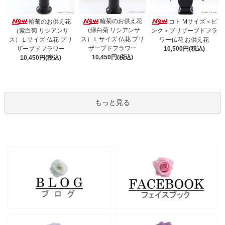
輪菊のお供え花
輪菊のお供え花
コト Mサイズ＜ピ
（緑白菊 リシアンサ
（紫白菊 リシアンサ
ンク＞プリザーブドフラ
ス）Ｌサイズ 仏花 プリ
ス）Ｌサイズ 仏花 プリ
ワー仏花 お供え花
ザーブドフラワー
ザーブドフラワー
10,500円(税込)
10,450円(税込)
10,450円(税込)
もっと見る