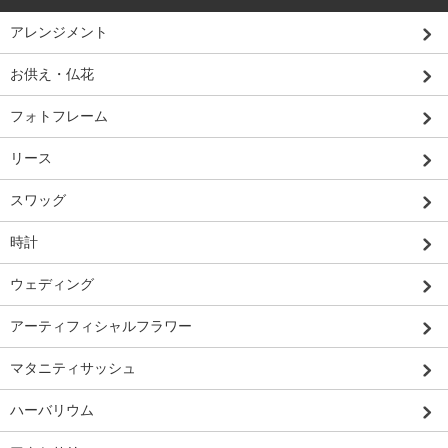
アレンジメント
お供え・仏花
フォトフレーム
リース
スワッグ
時計
ウェディング
アーティフィシャルフラワー
マタニティサッシュ
ハーバリウム